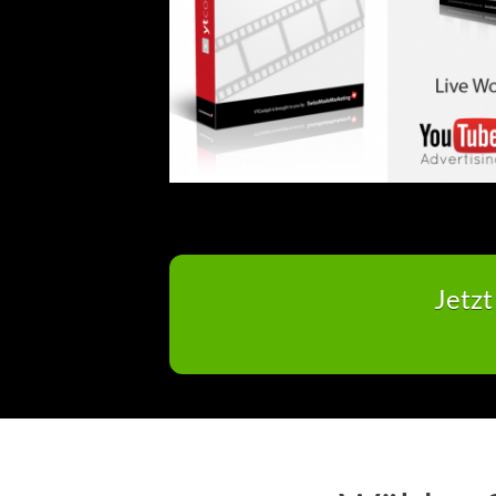
Jetzt