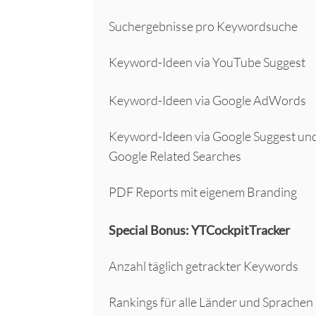
Suchergebnisse pro Keywordsuche
Keyword-Ideen via YouTube Suggest
Keyword-Ideen via Google AdWords
Keyword-Ideen via Google Suggest un
Google Related Searches
PDF Reports mit eigenem Branding
Special Bonus: YTCockpitTracker
Anzahl täglich getrackter Keywords
Rankings für alle Länder und Sprachen