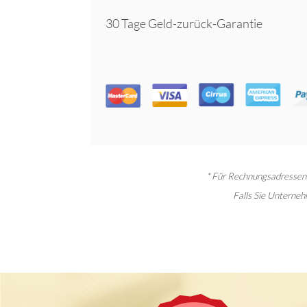
30 Tage Geld-zurück-Garantie
* Für Rechnungsadressen i
Falls Sie Unternehm