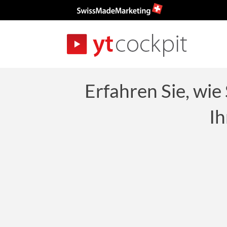
Erfahren Sie, wi
I